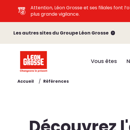
Attention, Léon Grosse et ses filiales font 
plus grande vigilance.
Les autres sites du Groupe Léon Grosse
Vous êtes
N
/
Accueil
Références
Découvrez l