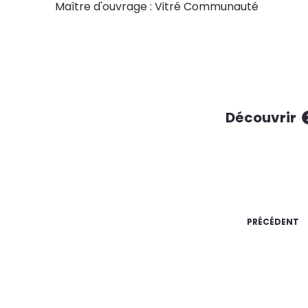
Maître d'ouvrage : Vitré Communauté
Découvrir
PRÉCÉDENT