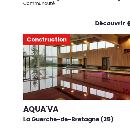
Communauté
Découvrir
Construction
AQUA'VA
La Guerche-de-Bretagne (35)