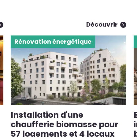
Découvrir
Rénovation énergétique
Installation d'une
chaufferie biomasse pour
57 logements et 4 locaux