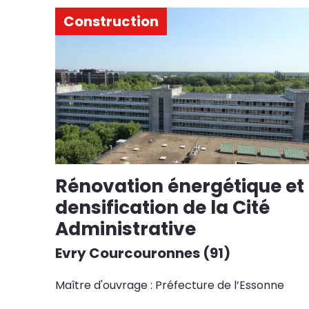
Construction
Rénovation énergétique et
densification de la Cité
Administrative
Evry Courcouronnes (91)
Maître d'ouvrage : Préfecture de l’Essonne