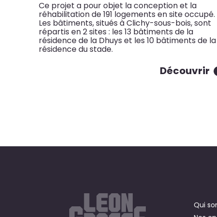
Ce projet a pour objet la conception et la
réhabilitation de 191 logements en site occupé.
Les bâtiments, situés à Clichy-sous-bois, sont
répartis en 2 sites : les 13 bâtiments de la
résidence de la Dhuys et les 10 bâtiments de la
résidence du stade.
Découvrir
Qui s