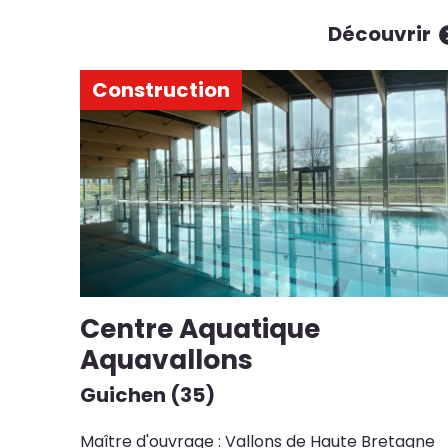
Découvrir
Construction
Centre Aquatique
Aquavallons
Guichen (35)
Maître d'ouvrage : Vallons de Haute Bretagne