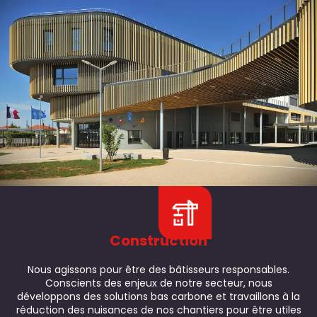
Construction
Nous agissons pour être des bâtisseurs responsables.
Conscients des enjeux de notre secteur, nous
développons des solutions bas carbone et travaillons à la
réduction des nuisances de nos chantiers pour être utiles