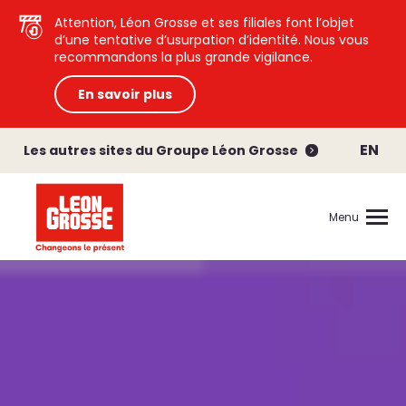
Attention, Léon Grosse et ses filiales font l’objet
d’une tentative d’usurpation d’identité. Nous vous
recommandons la plus grande vigilance.
En savoir plus
EN
Les autres sites du Groupe Léon Grosse
Menu