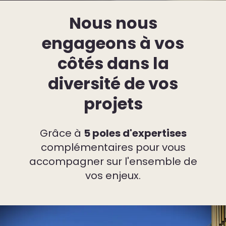
Nous nous
engageons à vos
côtés dans la
diversité de vos
projets
Grâce à
5 poles d'expertises
complémentaires pour vous
accompagner sur l'ensemble de
vos enjeux.