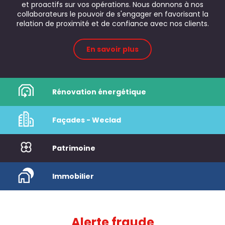
et proactifs sur vos opérations. Nous donnons à nos
collaborateurs le pouvoir de s'engager en favorisant la
relation de proximité et de confiance avec nos clients.
En savoir plus
Rénovation énergétique
Façades - Weclad
Patrimoine
Immobilier
Alerte fraude