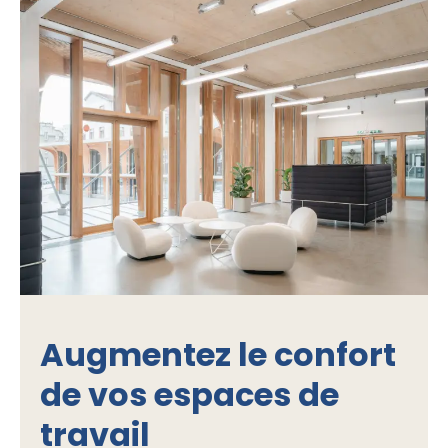
Augmentez le confort
de vos espaces de
travail