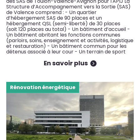
des SAS de Toulon-Valence-Avignon pour l'APIJ La
Structure d’Accompagnement vers la Sortie (SAS)
de Valence comprend : - Un quartier
d’hébergement SAS de 90 places et un
hébergement QSL (semi-liberté) de 30 places
(soit 120 places au total) - Un bâtiment d’accueil -
Un bâtiment abritant les fonctions communes
(parloirs, soins, enseignement et activités, logistique
et restauration) - Un bâtiment commun pour les
détenus associé à leur cour - Un terrain de sport
En savoir plus
Rénovation énergétique