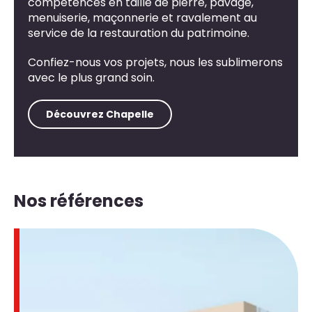
compétences en taille de pierre, pavage,
menuiserie, maçonnerie et ravalement au
service de la restauration du patrimoine.
Confiez-nous vos projets, nous les sublimerons
avec le plus grand soin.
Découvrez Chapelle
Nos références