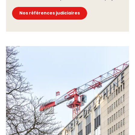
Nos références judiciaires