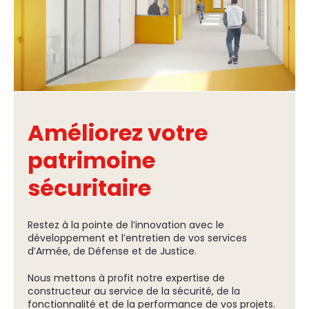
Améliorez votre
patrimoine
sécuritaire
Restez à la pointe de l’innovation avec le
développement et l’entretien de vos services
d’Armée, de Défense et de Justice.
Nous mettons à profit notre expertise de
constructeur au service de la sécurité, de la
fonctionnalité et de la performance de vos projets.