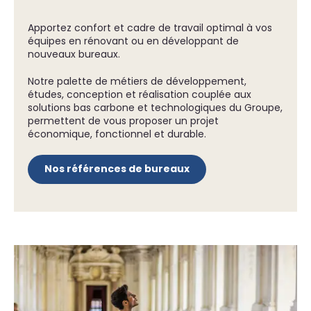
Apportez confort et cadre de travail optimal à vos
équipes en rénovant ou en développant de
nouveaux bureaux.
Notre palette de métiers de développement,
études, conception et réalisation couplée aux
solutions bas carbone et technologiques du Groupe,
permettent de vous proposer un projet
économique, fonctionnel et durable.
Nos références de bureaux