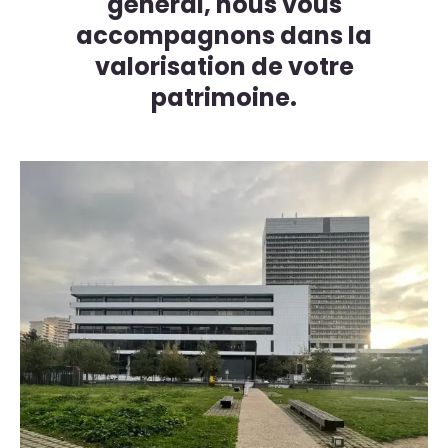
général, nous vous
accompagnons dans la
valorisation de votre
patrimoine.