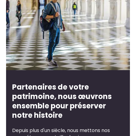
Partenaires de votre
patrimoine, nous œuvrons
ensemble pour préserver
notre histoire
Depuis plus d'un siècle, nous mettons nos