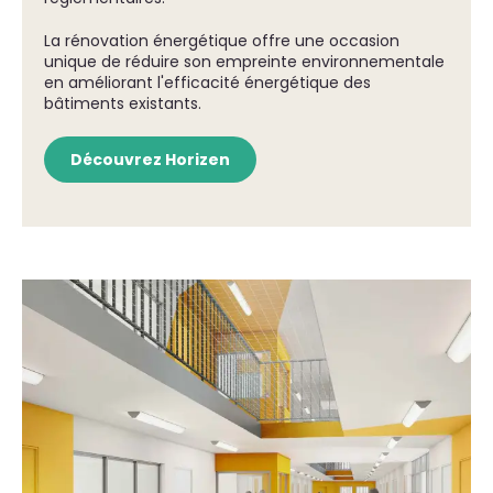
La rénovation énergétique offre une occasion
unique de réduire son empreinte environnementale
en améliorant l'efficacité énergétique des
bâtiments existants.
Découvrez Horizen