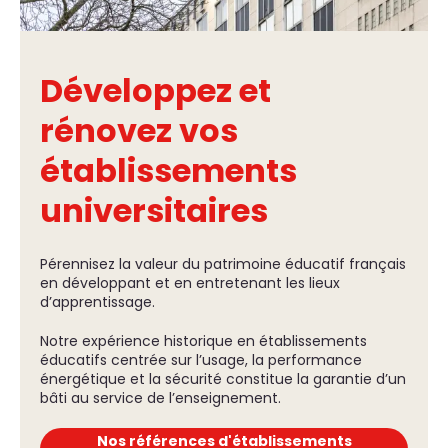
Développez et
rénovez vos
établissements
universitaires
Pérennisez la valeur du patrimoine éducatif français
en développant et en entretenant les lieux
d’apprentissage.
Notre expérience historique en établissements
éducatifs centrée sur l’usage, la performance
énergétique et la sécurité constitue la garantie d’un
bâti au service de l’enseignement.
Nos références d'établissements