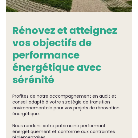
Rénovez et atteignez
vos objectifs de
performance
énergétique avec
sérénité
Profitez de notre accompagnement en audit et
conseil adapté à votre stratégie de transition
environnementale pour vos projets de rénovation
énergétique.
Nous rendons votre patrimoine performant
énergétiquement et conforme aux contraintes
réglementaires.