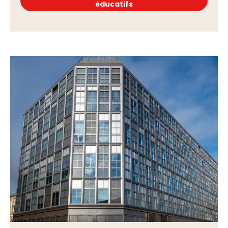
éducatifs