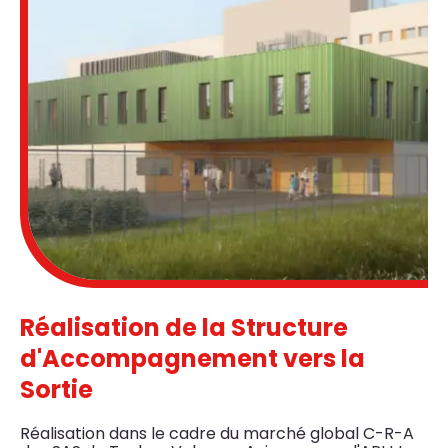
Réalisation de la Structure
d'Accompagnement vers la
Sortie
Réalisation dans le cadre du marché global C-R-A