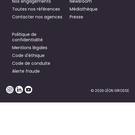
Nos engagements
Newsroom
Toutes nos références
Médiathèque
Contacter nos agences
Presse
Politique de
confidentialité
Mentions légales
Code d'éthique
Code de conduite
Alerte fraude
© 2026 LÉON GROSSE