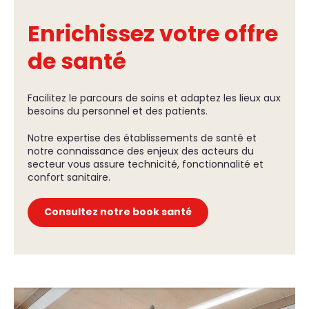
Enrichissez votre offre
de santé
Facilitez le parcours de soins et adaptez les lieux aux
besoins du personnel et des patients.
Notre expertise des établissements de santé et
notre connaissance des enjeux des acteurs du
secteur vous assure technicité, fonctionnalité et
confort sanitaire.
Consultez notre book santé