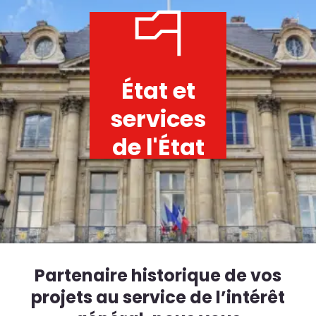
État et
services
de l'État
Partenaire historique de vos
projets au service de l’intérêt