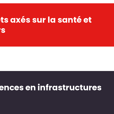
ts axés sur la santé et
rs
ences en infrastructures