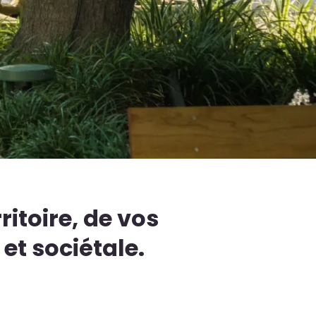
ritoire, de vos
et sociétale.