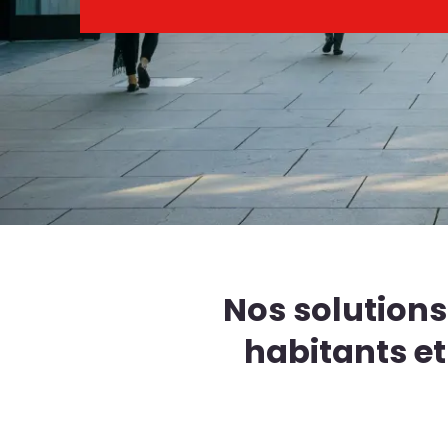
Nos solutions 
habitants et