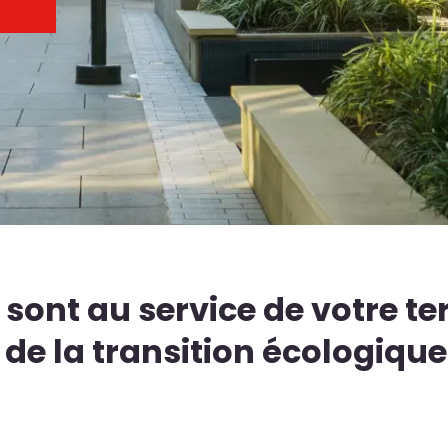
sont au service de votre ter
 de la transition écologique 