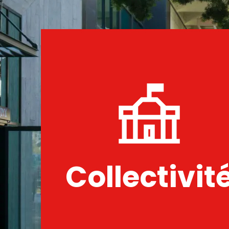
Collectivit