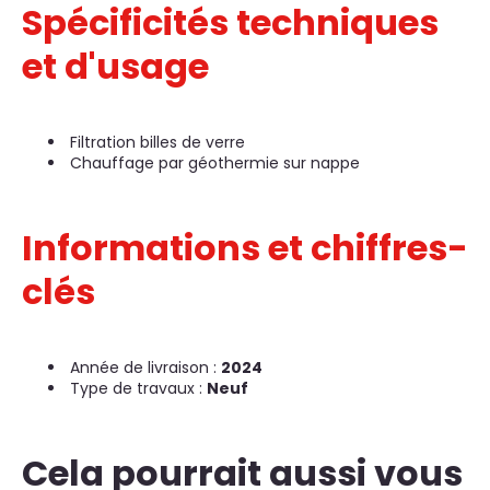
Spécificités techniques
et d'usage
Filtration billes de verre
Chauffage par géothermie sur nappe
Informations et chiffres-
clés
Année de livraison :
2024
Type de travaux :
Neuf
Cela pourrait aussi vous