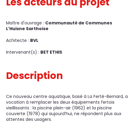
Les acteurs du projet
Maître d'ouvrage :
Communauté de Communes
L'Huisne Sarthoise
Achitecte :
BVL
Intervenant(s) :
BET ETHIS
Description
Ce nouveau centre aquatique, basé à La Ferté-Bernard, a
vocation à remplacer les deux équipements fertois
vieillissants : la piscine plein-air (1962) et la piscine
couverte (1978) qui aujourd’hui, ne répondent plus aux
attentes des usagers.