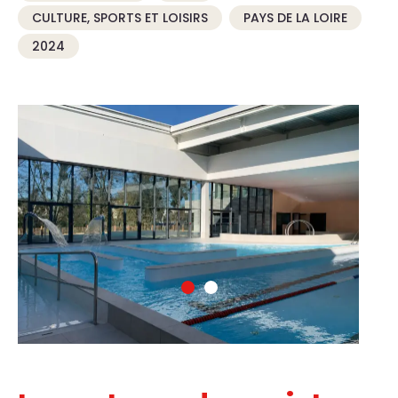
CULTURE, SPORTS ET LOISIRS
PAYS DE LA LOIRE
2024