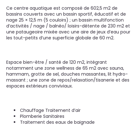
Ce centre aquatique est composé de 602,5 m2 de
bassins couverts avec un bassin sportif, éducatif et de
nage 25 × 12,5 m (5 couloirs) ; un bassin multifonction
d’activités / nage / balnéo/ loisirs-détente de 230 m2 et
une pataugeoire mixée avec une aire de jeux d’eau pour
les tout-petits d’une superficie globale de 60 m2.
Espace bien-être / santé de 120 m2, intégrant
notamment une zone wellness de 65 m2 avec sauna,
hammam, grotte de sel, douches massantes, lit hydro-
massant ; une zone de repos/relaxation/tisanerie et des
espaces extérieurs conviviaux.
Chauffage Traitement d’air
Plomberie Sanitaires
Traitement des eaux de baignade