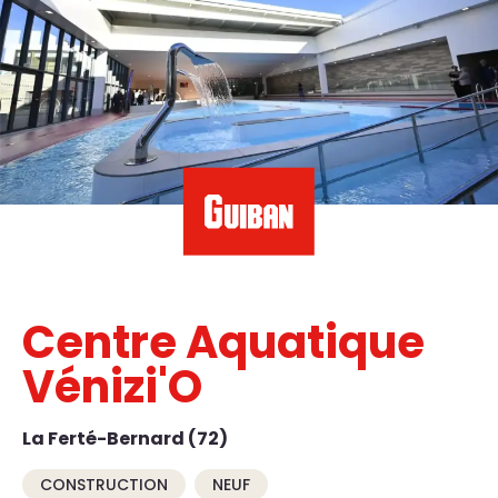
Centre Aquatique
Vénizi'O
La Ferté-Bernard (72)
CONSTRUCTION
NEUF