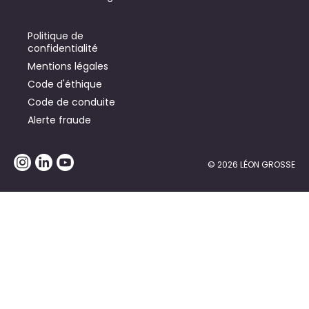
Politique de
confidentialité
Mentions légales
Code d'éthique
Code de conduite
Alerte fraude
© 2026 LÉON GROSSE