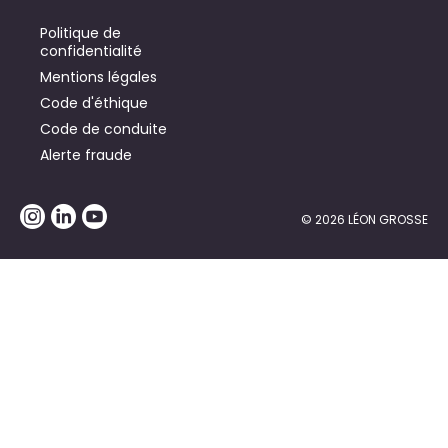
Politique de
confidentialité
Mentions légales
Code d'éthique
Code de conduite
Alerte fraude
© 2026 LÉON GROSSE