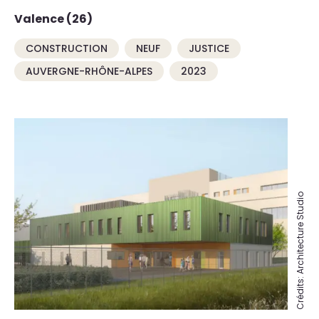
Valence (26)
CONSTRUCTION
NEUF
JUSTICE
AUVERGNE-RHÔNE-ALPES
2023
Crédits: Architecture Studio