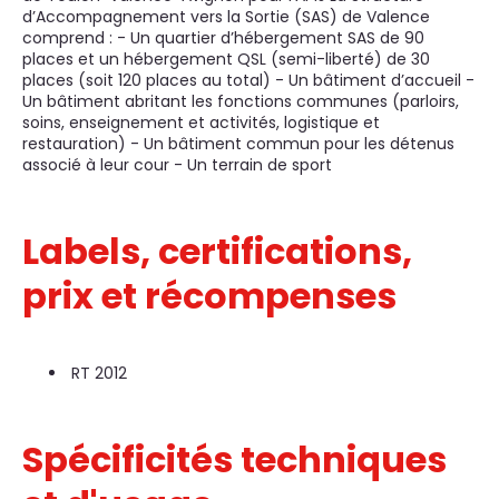
d’Accompagnement vers la Sortie (SAS) de Valence
comprend : - Un quartier d’hébergement SAS de 90
places et un hébergement QSL (semi-liberté) de 30
places (soit 120 places au total) - Un bâtiment d’accueil -
Un bâtiment abritant les fonctions communes (parloirs,
soins, enseignement et activités, logistique et
restauration) - Un bâtiment commun pour les détenus
associé à leur cour - Un terrain de sport
Labels, certifications,
prix et récompenses
RT 2012
Spécificités techniques