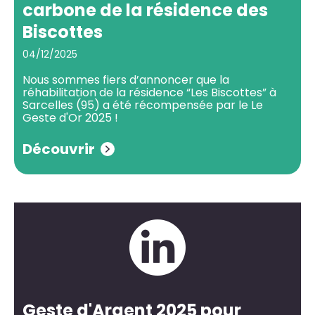
carbone de la résidence des
Biscottes
04/12/2025
Nous sommes fiers d’annoncer que la
réhabilitation de la résidence “Les Biscottes” à
Sarcelles (95) a été récompensée par le Le
Geste d'Or 2025 !
Découvrir
Geste d'Argent 2025 pour