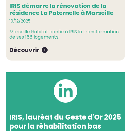
IRIS démarre la rénovation de la
résidence La Paternelle à Marseille
10/12/2025
Marseille Habitat confie à IRIS la transformation
de ses 168 logements.
Découvrir
IRIS, lauréat du Geste d'Or 2025
pour la réhabilitation bas