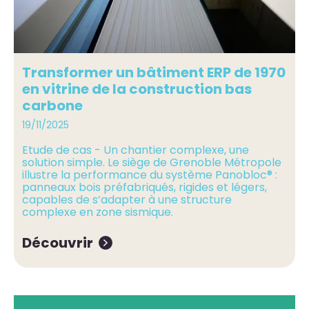
Transformer un bâtiment ERP de 1970
en vitrine de la construction bas
carbone
19/11/2025
Etude de cas - Un chantier complexe, une
solution simple. Le siège de Grenoble Métropole
illustre la performance du système Panobloc® :
panneaux bois préfabriqués, rigides et légers,
capables de s’adapter à une structure
complexe en zone sismique.
Découvrir