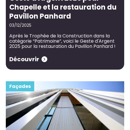
Chapelle et la restauration du
Pavillon Panhard
03/12/2025
Après le Trophée de la Construction dans la
catégorie “Patrimoine”, voici le Geste d'Argent
2025 pour la restauration du Pavillon Panhard !
Découvrir
Façades