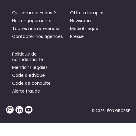
Qui sommes-nous ?
Offres d'emploi
Nos engagements
Newsroom
Toutes nos références
Médiathèque
Contacter nos agences
Presse
Politique de
confidentialité
Mentions légales
Code d'éthique
Code de conduite
Alerte fraude
© 2026 LÉON GROSSE