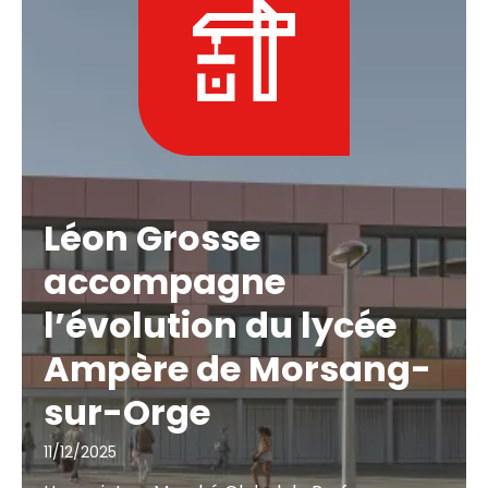
Léon Grosse
accompagne
l’évolution du lycée
Ampère de Morsang-
sur-Orge
11/12/2025