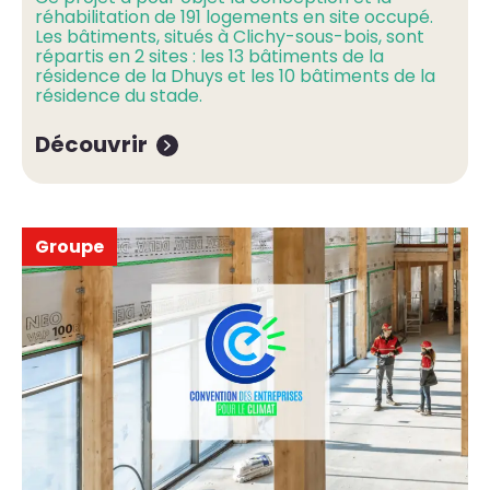
réhabilitation de 191 logements en site occupé.
Les bâtiments, situés à Clichy-sous-bois, sont
répartis en 2 sites : les 13 bâtiments de la
résidence de la Dhuys et les 10 bâtiments de la
résidence du stade.
Découvrir
Groupe