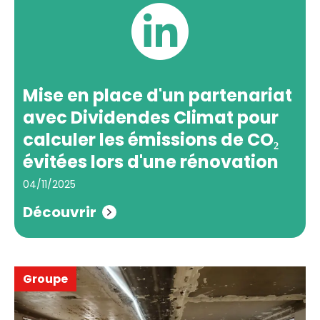
Mise en place d'un partenariat
avec Dividendes Climat pour
calculer les émissions de CO₂
évitées lors d'une rénovation
04/11/2025
Découvrir
Groupe