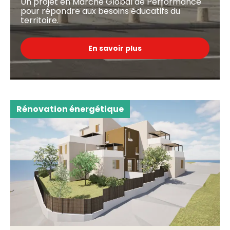
Un projet en Marché Global de Performance
pour répondre aux besoins éducatifs du
territoire.
En savoir plus
Rénovation énergétique