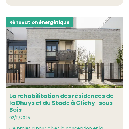
Rénovation énergétique
La réhabilitation des résidences de
la Dhuys et du Stade à Clichy-sous-
Bois
02/11/2025
Ce projet a pour objet la conception et la