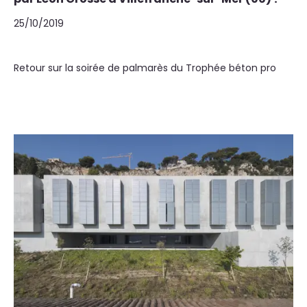
25/10/2019
Retour sur la soirée de palmarès du Trophée béton pro