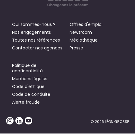
Qui sommes-nous ?
Offres d'emploi
Nos engagements
Newsroom
Toutes nos références
Médiathèque
Contacter nos agences
Presse
Politique de
confidentialité
Mentions légales
Code d'éthique
Code de conduite
Alerte fraude
© 2026 LÉON GROSSE