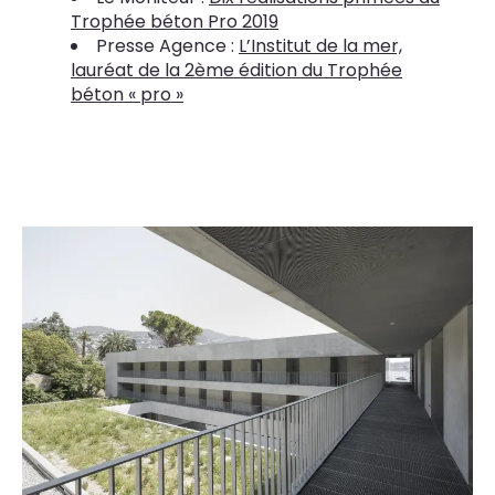
Trophée béton Pro 2019
Presse Agence :
L’Institut de la mer,
lauréat de la 2ème édition du Trophée
béton « pro »