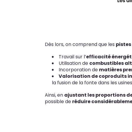
Dès lors, on comprend que les
pistes
Travail sur l’
efficacité énergét
Utilisation de
combustibles alt
Incorporation de
matières pre
Valorisation de coproduits in
la fusion de la fonte dans les usin
Ainsi, en
ajustant les proportions de
possible de
réduire considérableme