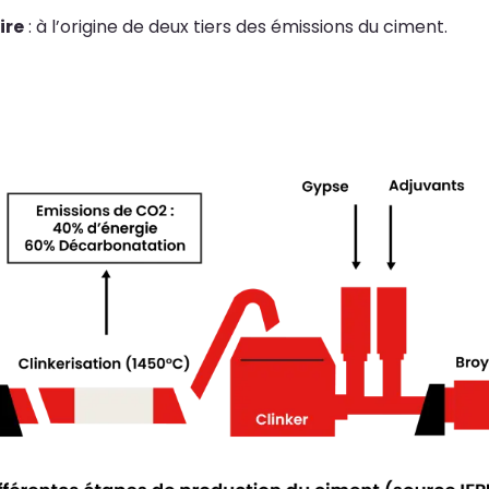
ire
: à l’origine de deux tiers des émissions du ciment.