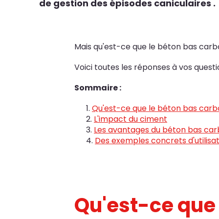
de gestion des épisodes caniculaires .
Mais qu'est-ce que le béton bas carbo
Voici toutes les réponses à vos quest
Sommaire :
Qu'est-ce que le béton bas carb
L'impact du ciment
Les avantages du béton bas ca
Des exemples concrets d'utilis
Qu'est-ce que 