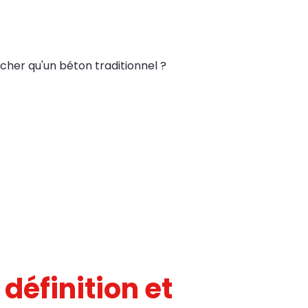
 cher qu'un béton traditionnel ?
définition et