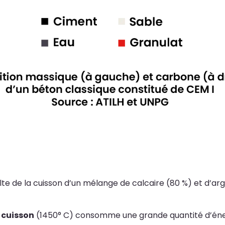
ulte de la cuisson d’un mélange de calcaire (80 %) et d’arg
 cuisson
(1450° C) consomme une grande quantité d’énerg