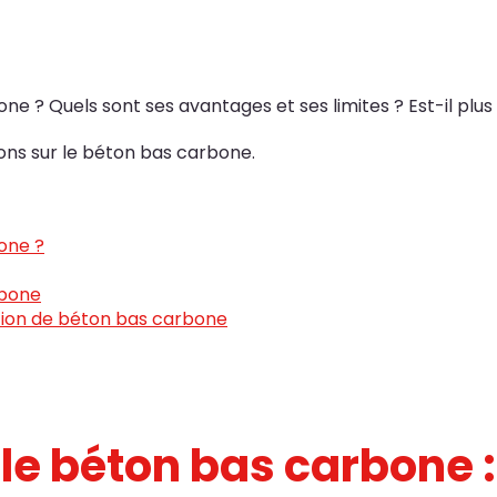
ne ? Quels sont ses avantages et ses limites ? Est-il plus
ions sur le béton bas carbone.
one ?
rbone
ation de béton bas carbone
le béton bas carbone : 