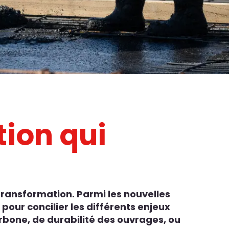
tion qui
 transformation. Parmi les nouvelles
pour concilier les différents enjeux
bone, de durabilité des ouvrages, ou