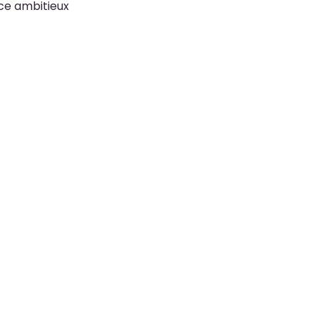
ce ambitieux