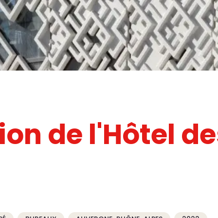
on de l'Hôtel d