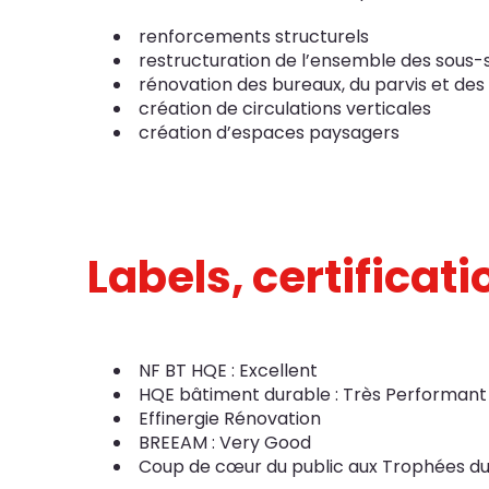
renforcements structurels
restructuration de l’ensemble des sous-
rénovation des bureaux, du parvis et des
création de circulations verticales
création d’espaces paysagers
Labels, certificat
NF BT HQE : Excellent
HQE bâtiment durable : Très Performant
Effinergie Rénovation
BREEAM : Very Good
Coup de cœur du public aux Trophées du 