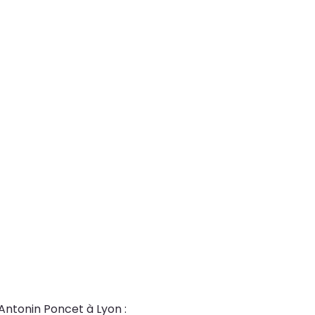
Antonin Poncet à Lyon :