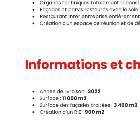
Organes techniques totalement reconstru
Façades et parvis restaurés avec le soin
Restaurant Inter entreprise entièremen
Création d'un espace de réunion et de dé
Informations et ch
Année de livraison :
2022
Surface :
11 000 m2
Surface des façades traitées :
3 400 m2
Création d’un RIE :
900 m2