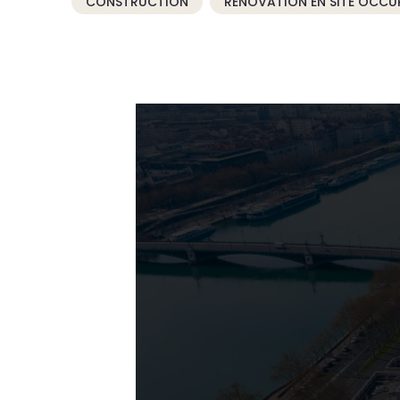
CONSTRUCTION
RÉNOVATION EN SITE OCCU