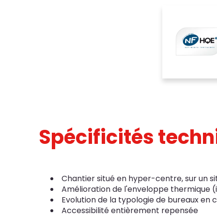
Spécificités tech
Chantier situé en hyper-centre, sur un si
Amélioration de l'enveloppe thermique (is
Evolution de la typologie de bureaux en co
Accessibilité entièrement repensée