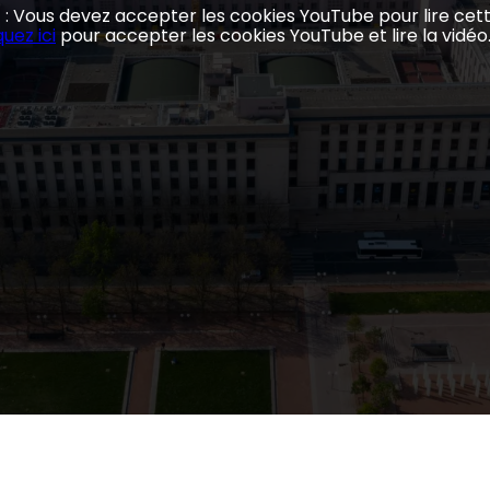
n
: Vous devez accepter les cookies YouTube pour lire cett
quez ici
pour accepter les cookies YouTube et lire la vidéo