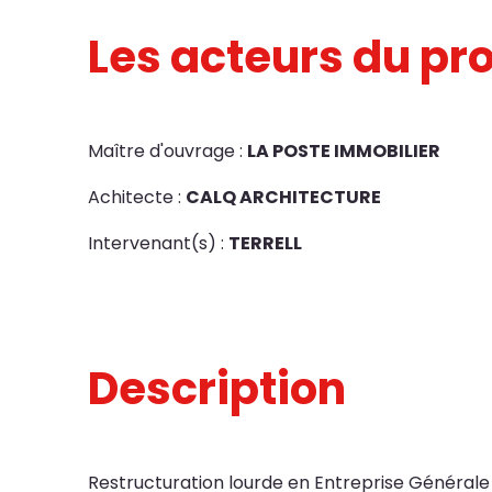
Les acteurs du pro
Maître d'ouvrage :
LA POSTE IMMOBILIER
Achitecte :
CALQ ARCHITECTURE
Intervenant(s) :
TERRELL
Description
Restructuration lourde en Entreprise Générale 