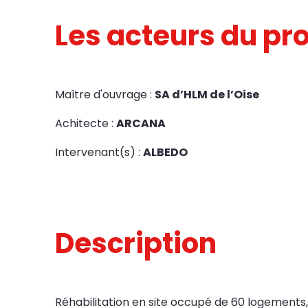
Les acteurs du pro
Maître d'ouvrage :
SA d’HLM de l’Oise
Achitecte :
ARCANA
Intervenant(s) :
ALBEDO
Description
Réhabilitation en site occupé de 60 logements