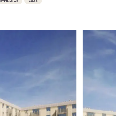
E-FRANCE
2023