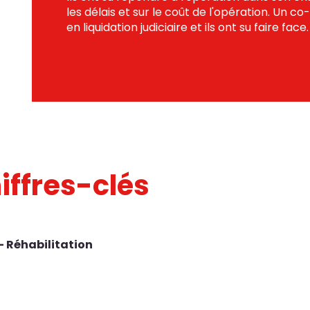
les délais et sur le coût de l'opération. Un co-
en liquidation judiciaire et ils ont su faire face.
iffres-clés
- Réhabilitation