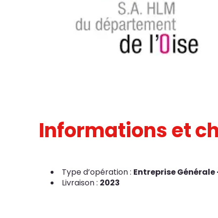
Informations et ch
Type d’opération :
Entreprise Générale 
Livraison :
2023