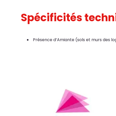
Spécificités tech
Présence d’Amiante (sols et murs des l