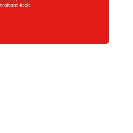
traitant était