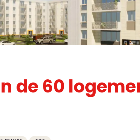
on de 60 logemen