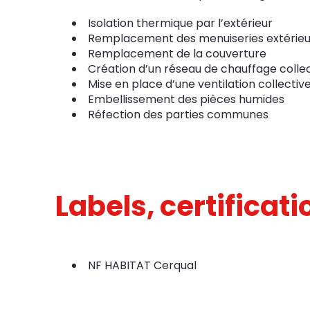
Isolation thermique par l’extérieur
Remplacement des menuiseries extérieu
Remplacement de la couverture
Création d’un réseau de chauffage collec
Mise en place d’une ventilation collectiv
Embellissement des pièces humides
Réfection des parties communes
Labels, certificat
NF HABITAT Cerqual