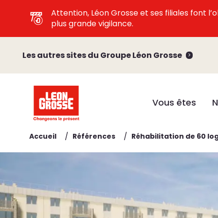
Attention, Léon Grosse et ses filiales font 
plus grande vigilance.
Les autres sites du Groupe Léon Grosse
Vous êtes
N
/
/
Accueil
Références
Réhabilitation de 60 lo