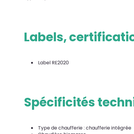
Labels, certificat
Label RE2020
Spécificités tech
Type de chaufferie : chaufferie intégrée