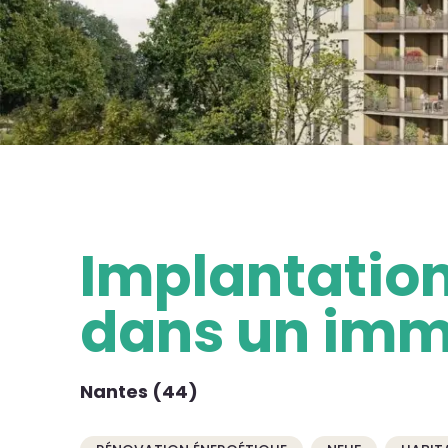
Implantation
dans un imm
Nantes (44)