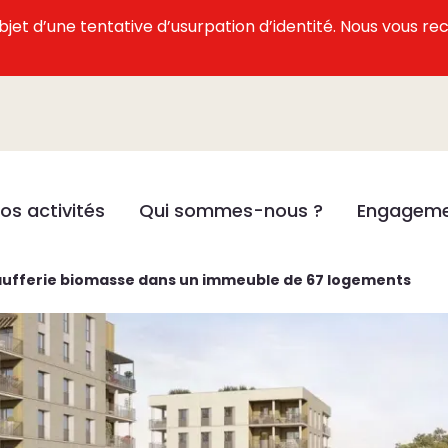
l’objet d’une tentative d’usurpation d’identité. Nous vous
os activités
Qui sommes-nous ?
Engageme
aufferie biomasse dans un immeuble de 67 logements