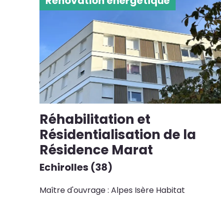
Rénovation énergétique
Réhabilitation et
Résidentialisation de la
Résidence Marat
Echirolles (38)
Maître d'ouvrage : Alpes Isère Habitat