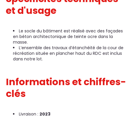
et d'usage
Le socle du bâtiment est réalisé avec des façades
en béton architectonique de teinte ocre dans la
masse.
L’ensemble des travaux d’étanchéité de la cour de
récréation située en plancher haut du RDC est inclus
dans notre lot.
Informations et chiffres-
clés
Livraison :
2023