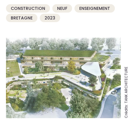
CONSTRUCTION
NEUF
ENSEIGNEMENT
BRETAGNE
2023
Crédits: TANK ARCHITECTURE