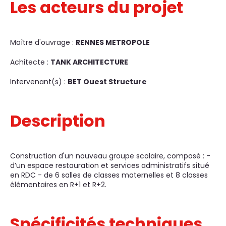
Les acteurs du projet
Maître d'ouvrage :
RENNES METROPOLE
Achitecte :
TANK ARCHITECTURE
Intervenant(s) :
BET Ouest Structure
Description
Construction d'un nouveau groupe scolaire, composé : -
d’un espace restauration et services administratifs situé
en RDC - de 6 salles de classes maternelles et 8 classes
élémentaires en R+1 et R+2.
Spécificités techniques