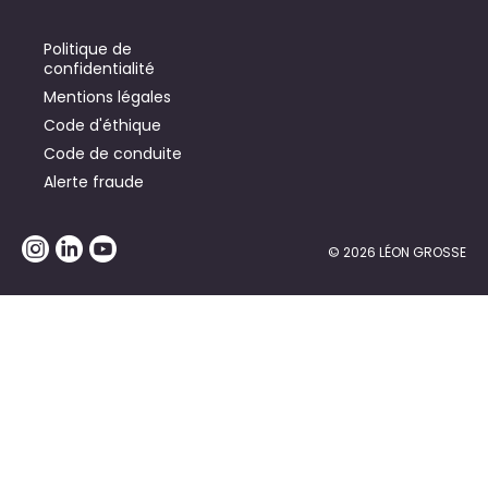
Politique de
confidentialité
Mentions légales
Code d'éthique
Code de conduite
Alerte fraude
© 2026 LÉON GROSSE