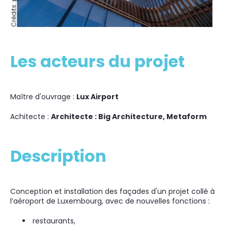
Les acteurs du projet
Maître d'ouvrage :
Lux Airport
Achitecte :
Architecte : Big Architecture, Metaform
Description
Conception et installation des façades d'un projet collé à
l’aéroport de Luxembourg, avec de nouvelles fonctions :
restaurants,