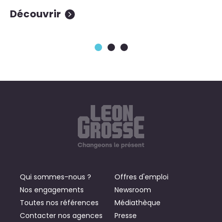
Découvrir
D
Qui sommes-nous ?
Offres d'emploi
Nos engagements
Newsroom
Toutes nos références
Médiathèque
Contacter nos agences
Presse