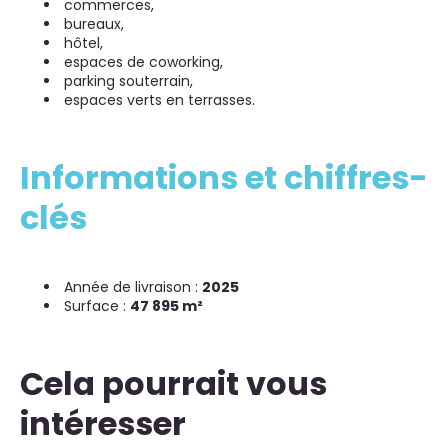
commerces,
bureaux,
hôtel,
espaces de coworking,
parking souterrain,
espaces verts en terrasses.
Informations et chiffres-
clés
Année de livraison :
2025
Surface :
47 895 m²
Cela pourrait vous
intéresser