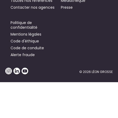
Toutes nos références
Médiathèque
Contacter nos agences
Presse
Politique de
confidentialité
Mentions légales
Code d'éthique
Code de conduite
Alerte fraude
© 2026 LÉON GROSSE