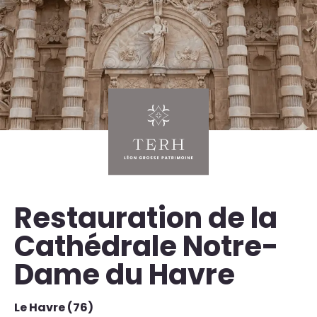
Restauration de la
Cathédrale Notre-
Dame du Havre
Le Havre (76)