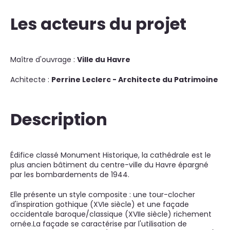
Les acteurs du projet
Maître d'ouvrage :
Ville du Havre
Achitecte :
Perrine Leclerc - Architecte du Patrimoine
Description
Édifice classé Monument Historique, la cathédrale est le
plus ancien bâtiment du centre-ville du Havre épargné
par les bombardements de 1944.
Elle présente un style composite : une tour-clocher
d'inspiration gothique (XVIe siècle) et une façade
occidentale baroque/classique (XVIIe siècle) richement
ornée.La façade se caractérise par l'utilisation de