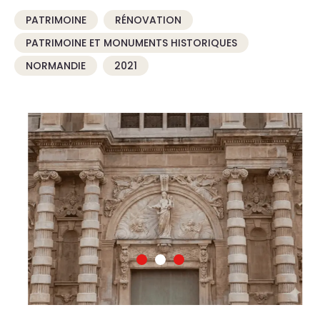
PATRIMOINE
RÉNOVATION
PATRIMOINE ET MONUMENTS HISTORIQUES
NORMANDIE
2021