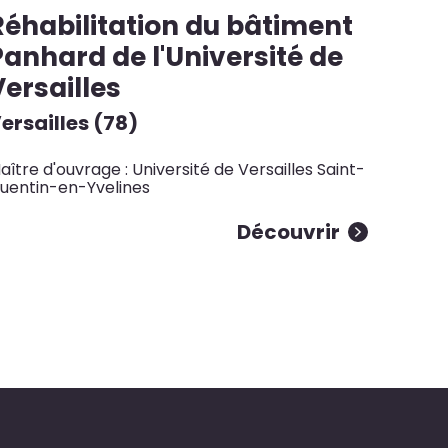
Réhabilitation du bâtiment
Panhard de l'Université de
Versailles
ersailles (78)
aître d'ouvrage : Université de Versailles Saint-
uentin-en-Yvelines
Découvrir