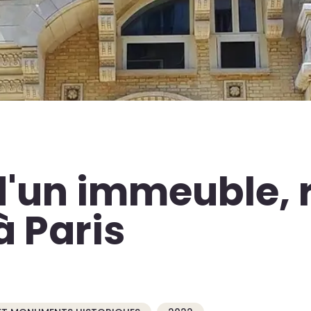
d'un immeuble, 
 Paris