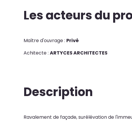
Les acteurs du pro
Maître d'ouvrage :
Privé
Achitecte :
ARTYCES ARCHITECTES
Description
Ravalement de façade, surélévation de l'immeub