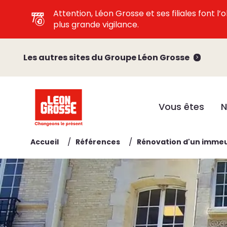
Attention, Léon Grosse et ses filiales font 
plus grande vigilance.
Les autres sites du Groupe Léon Grosse
Vous êtes
N
/
/
Accueil
Références
Rénovation d'un immeu