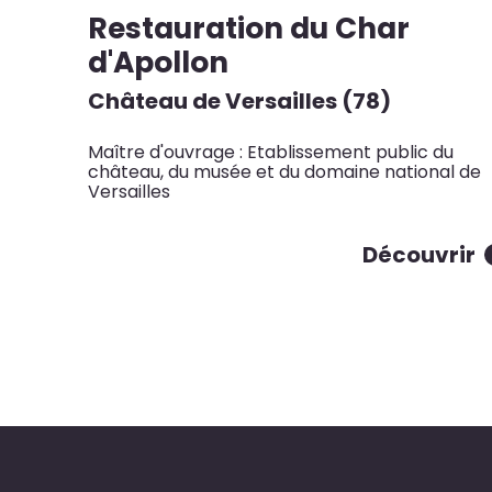
Restauration du Char
d'Apollon
Château de Versailles (78)
Maître d'ouvrage : Etablissement public du
château, du musée et du domaine national de
Versailles
Découvrir