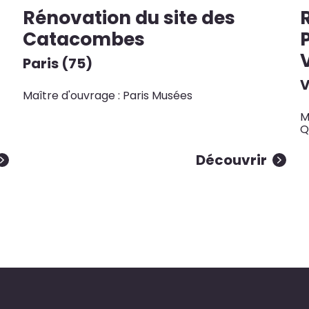
Rénovation du site des
Catacombes
Paris (75)
V
Maître d'ouvrage : Paris Musées
M
Q
Découvrir