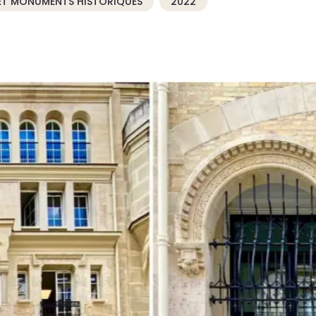
ET MONUMENTS HISTORIQUES
2022