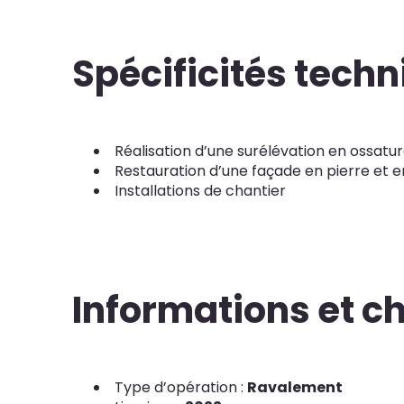
Spécificités tech
Réalisation d’une surélévation en ossatur
Restauration d’une façade en pierre et e
Installations de chantier
Informations et ch
Type d’opération :
Ravalement