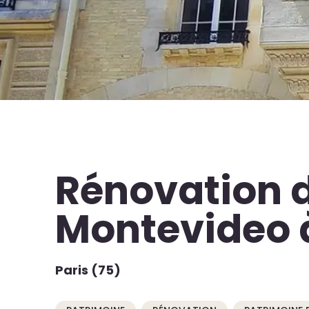
Rénovation 
Montevideo à
Paris (75)