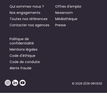
Qui sommes-nous ?
Offres d'emploi
Nos engagements
Newsroom
Toutes nos références
Médiathèque
Contacter nos agences
Presse
Politique de
confidentialité
Mentions légales
Code d'éthique
Code de conduite
Alerte fraude
© 2026 LÉON GROSSE