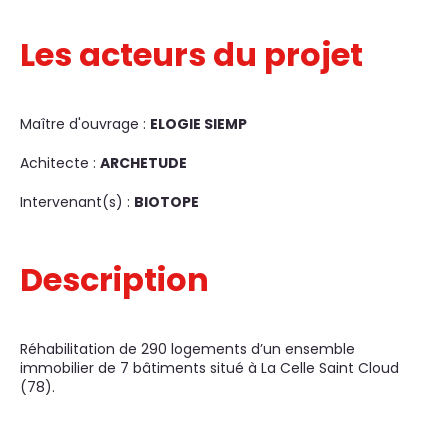
Les acteurs du projet
Maître d'ouvrage :
ELOGIE SIEMP
Achitecte :
ARCHETUDE
Intervenant(s) :
BIOTOPE
Description
Réhabilitation de 290 logements d’un ensemble
immobilier de 7 bâtiments situé à La Celle Saint Cloud
(78).