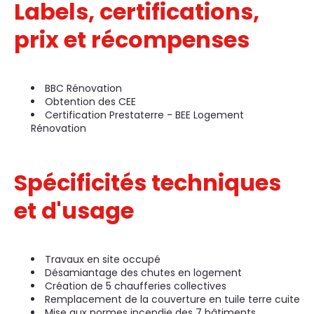
Labels, certifications,
prix et récompenses
BBC Rénovation
Obtention des CEE
Certification Prestaterre - BEE Logement
Rénovation
Spécificités techniques
et d'usage
Travaux en site occupé
Désamiantage des chutes en logement
Création de 5 chaufferies collectives
Remplacement de la couverture en tuile terre cuite
Mise aux normes incendie des 7 bâtiments