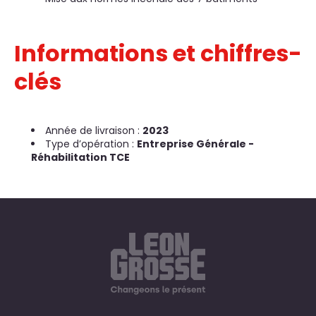
Informations et chiffres-
clés
Année de livraison :
2023
Type d’opération :
Entreprise Générale -
Réhabilitation TCE