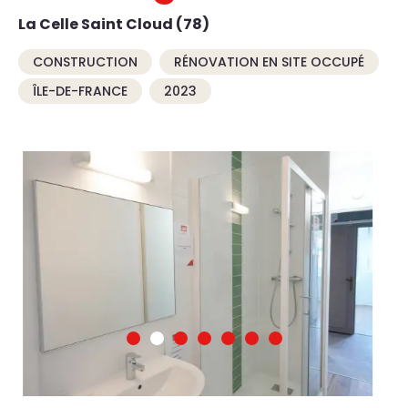
La Celle Saint Cloud (78)
CONSTRUCTION
RÉNOVATION EN SITE OCCUPÉ
ÎLE-DE-FRANCE
2023