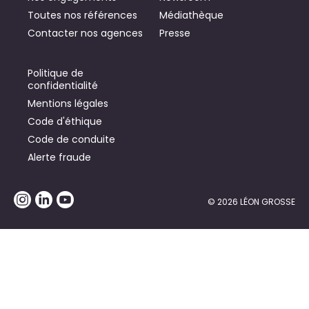
Toutes nos références
Médiathèque
Contacter nos agences
Presse
Politique de
confidentialité
Mentions légales
Code d'éthique
Code de conduite
Alerte fraude
© 2026 LÉON GROSSE