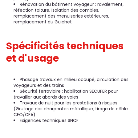
Rénovation du bâtiment voyageur : ravalement,
réfection toiture, isolation des combles,
remplacement des menuiseries extérieures,
remplacement du Guichet
Spécificités techniques
et d'usage
Phasage travaux en milieu occupé, circulation des
voyageurs et des trains
Sécurité ferroviaire : habilitation SECUFER pour
travailler aux abords des voies
Travaux de nuit pour les prestations à risques
(Grutage des charpentes métallique, tirage de câble
CFO/CFA)
Exigences techniques SNCF