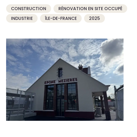
CONSTRUCTION
RÉNOVATION EN SITE OCCUPÉ
INDUSTRIE
ÎLE-DE-FRANCE
2025