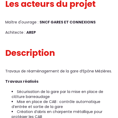
Les acteurs du projet
Maître d'ouvrage :
SNCF GARES ET CONNEXIONS
Achitecte :
AREP
Description
Travaux de réaménagement de la gare d’Epône Mézières.
Travaux réalisés
Sécurisation de la gare par la mise en place de
clôture barreaudage
Mise en place de CAB : contrôle automatique
d’entrée et sortie de la gare
Création d’abris en charpente métallique pour
protéger les CAB