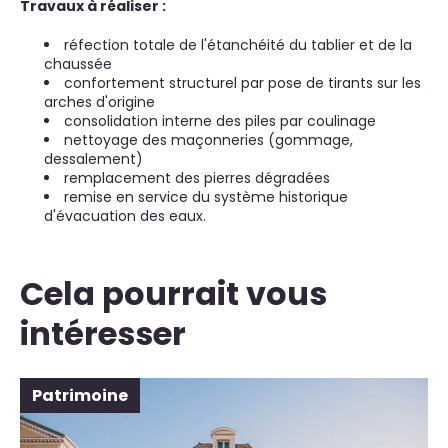
Travaux à réaliser :
réfection totale de l'étanchéité du tablier et de la
chaussée
confortement structurel par pose de tirants sur les
arches d'origine
consolidation interne des piles par coulinage
nettoyage des maçonneries (gommage,
dessalement)
remplacement des pierres dégradées
remise en service du système historique
d'évacuation des eaux.
Cela pourrait vous
intéresser
Patrimoine