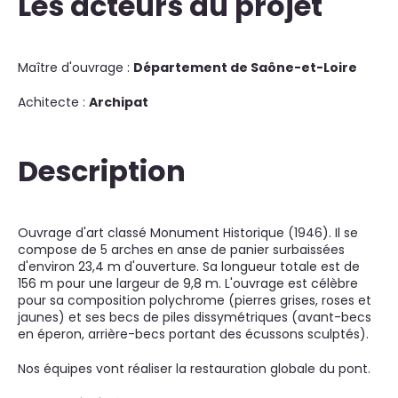
Les acteurs du projet
Maître d'ouvrage :
Département de Saône-et-Loire
Achitecte :
Archipat
Description
Ouvrage d'art classé Monument Historique (1946). Il se
compose de 5 arches en anse de panier surbaissées
d'environ 23,4 m d'ouverture. Sa longueur totale est de
156 m pour une largeur de 9,8 m. L'ouvrage est célèbre
pour sa composition polychrome (pierres grises, roses et
jaunes) et ses becs de piles dissymétriques (avant-becs
en éperon, arrière-becs portant des écussons sculptés).
Nos équipes vont réaliser la restauration globale du pont.