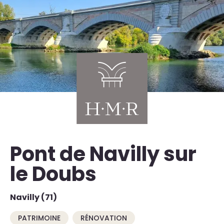
Pont de Navilly sur
le Doubs
Navilly (71)
PATRIMOINE
RÉNOVATION