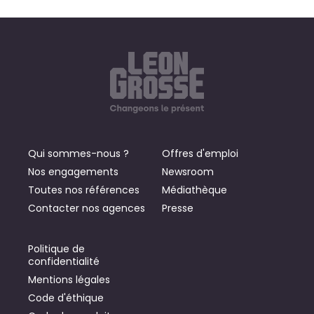
Qui sommes-nous ?
Offres d'emploi
Nos engagements
Newsroom
Toutes nos références
Médiathèque
Contacter nos agences
Presse
Politique de
confidentialité
Mentions légales
Code d'éthique