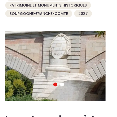
PATRIMOINE ET MONUMENTS HISTORIQUES
BOURGOGNE-FRANCHE-COMTÉ
2027