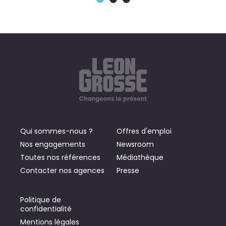
Qui sommes-nous ?
Offres d'emploi
Nos engagements
Newsroom
Toutes nos références
Médiathèque
Contacter nos agences
Presse
Politique de
confidentialité
Mentions légales