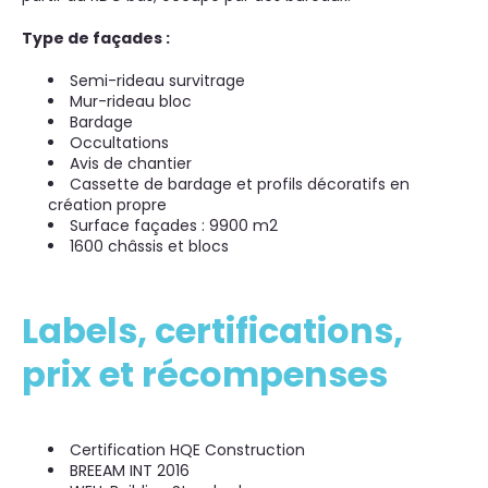
Type de façades :
Semi-rideau survitrage
Mur-rideau bloc
Bardage
Occultations
Avis de chantier
Cassette de bardage et profils décoratifs en
création propre
Surface façades : 9900 m2
1600 châssis et blocs
Labels, certifications,
prix et récompenses
Certification HQE Construction
BREEAM INT 2016