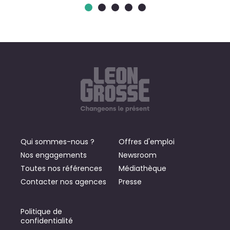
Qui sommes-nous ?
Offres d'emploi
Nos engagements
Newsroom
Toutes nos références
Médiathèque
Contacter nos agences
Presse
Politique de
confidentialité