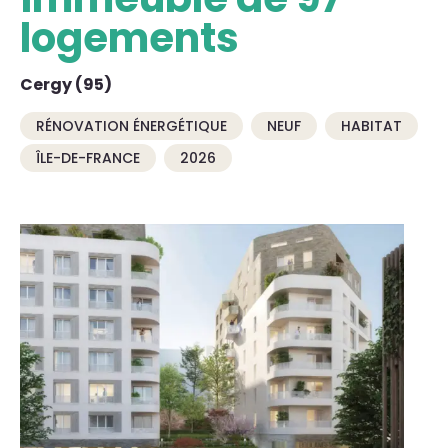
logements
Cergy (95)
RÉNOVATION ÉNERGÉTIQUE
NEUF
HABITAT
ÎLE-DE-FRANCE
2026