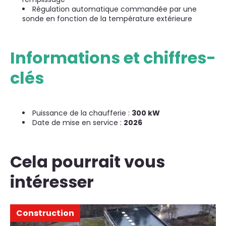
Régulation automatique commandée par une
sonde en fonction de la température extérieure
Informations et chiffres-
clés
Puissance de la chaufferie :
300 kW
Date de mise en service :
2026
Cela pourrait vous
intéresser
Construction