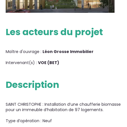
Les acteurs du projet
Maître d'ouvrage :
Léon Grosse Immobilier
Intervenant(s) :
VOE (BET)
Description
SAINT CHRISTOPHE : Installation d’une chaufferie biomasse
pour un immeuble d’habitation de 97 logements.
Type d’opération : Neuf