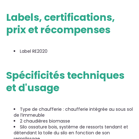
Labels, certifications,
prix et récompenses
Label RE2020
Spécificités techniques
et d'usage
Type de chaufferie : chaufferie intégrée au sous sol
de l’immeuble
2 chaudières biomasse
Silo ossature bois, système de ressorts tendant et
détendant la toile du silo en fonction de son
remplissage