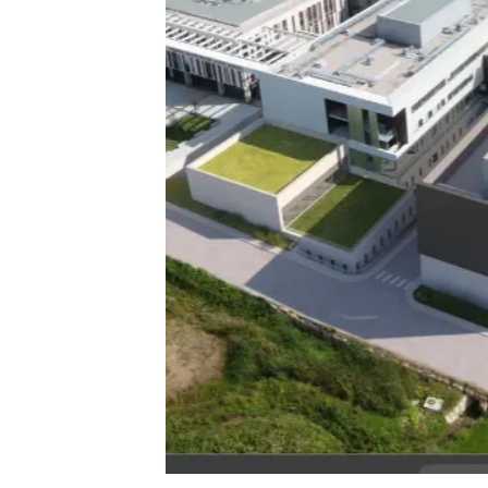
Crédits: Crédits Groupe-6 architectes