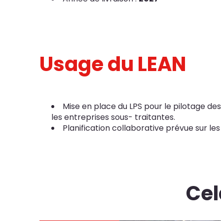
Usage du LEAN
Mise en place du LPS pour le pilotage des 
les entreprises sous- traitantes.
Planification collaborative prévue sur l
Cel