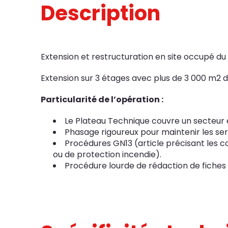
Description
Extension et restructuration en site occupé du
Extension sur 3 étages avec plus de 3 000 m2 d
Particularité de l’opération :
Le Plateau Technique couvre un secteur et
Phasage rigoureux pour maintenir les ser
Procédures GN13 (article précisant les c
ou de protection incendie).
Procédure lourde de rédaction de fiches 