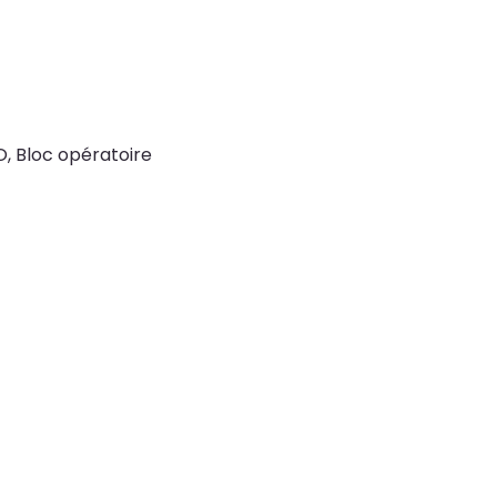
O, Bloc opératoire