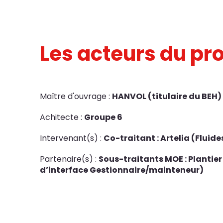
Les acteurs du pro
Maître d'ouvrage :
HANVOL (titulaire du BEH)
Achitecte :
Groupe 6
Intervenant(s) :
Co-traitant : Artelia (Fluide
Partenaire(s) :
Sous-traitants MOE : Plantie
d’interface Gestionnaire/mainteneur)