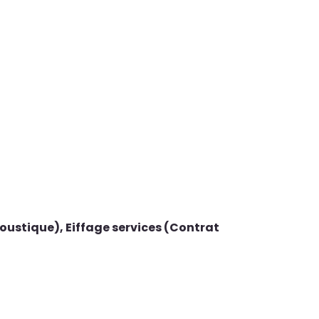
oustique), Eiffage services (Contrat