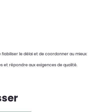
 fiabiliser le délai et de coordonner au mieux
s et répondre aux exigences de qualité.
sser