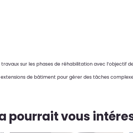
travaux sur les phases de réhabilitation avec l’objectif de
es extensions de bâtiment pour gérer des tâches complexe
a pourrait vous intére