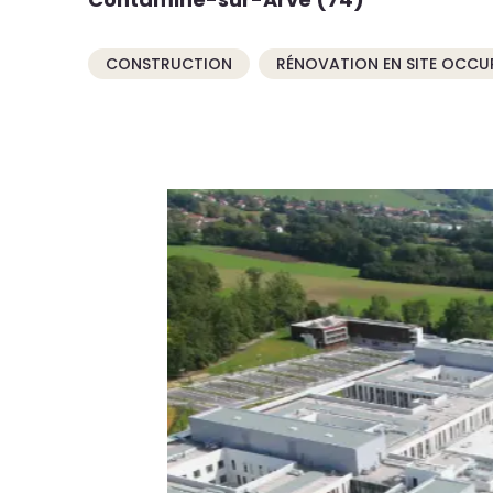
CONSTRUCTION
RÉNOVATION EN SITE OCCU