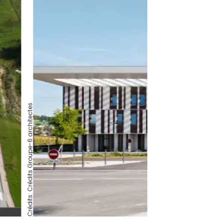
Crédits: Crédits Groupe-6 architectes