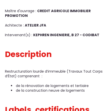
Maître d'ouvrage :
CREDIT AGRICOLE IMMOBILIER
PROMOTION
Achitecte :
ATELIER JFA
Intervenant(s) :
KEPHREN INGENIERIE, B 27 - CODIBAT
Description
Restructuration lourde d’immeuble (Travaux Tout Corps
d’État) comprenant :
de la rénovation de logements et tertiaire
de la construction neuve de logements
Labels, certifications,