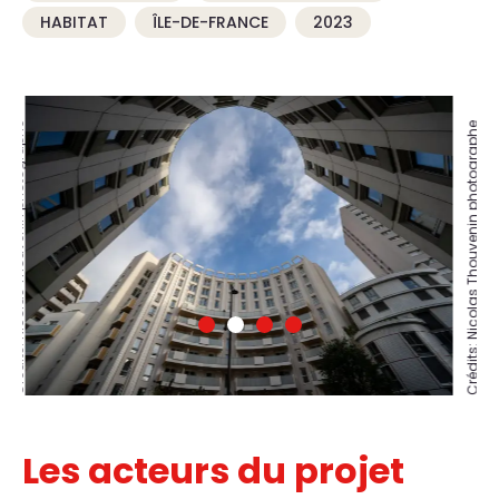
HABITAT
ÎLE-DE-FRANCE
2023
Crédits: Nicolas Thouvenin photographe
Crédits: Nicolas Thouvenin photographe
Les acteurs du projet