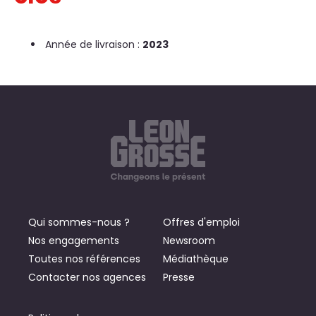
Année de livraison :
2023
Qui sommes-nous ?
Offres d'emploi
Nos engagements
Newsroom
Toutes nos références
Médiathèque
Contacter nos agences
Presse