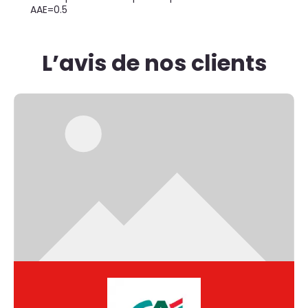
AAE=0.5
L’avis de nos clients