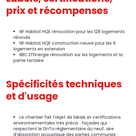
prix et récompenses
NF Habitat HQE rénovation pour les 128 logements
rénovés
NF Habitat HQE construction neuve pour les 6
logements en extension
BBC Effinergie rénovation sur les logements et la
partie tertiaire
Spécificités techniques
et d'usage
Le chantier fait l’objet de labels et certifications
environnementales très précis : façades qui
respectent le DnTa réglementaire du neuf, aire
d’absorption acoustique des parties communes