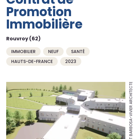
Promotion
Immobilière
Rouvroy (62)
IMMOBILIER
NEUF
SANTÉ
HAUTS-DE-FRANCE
2023
Crédits: BLEZAT BARBOSA-VIVIER ARCHITECTES