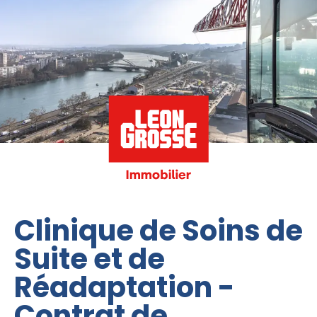
Clinique de Soins de
Suite et de
Réadaptation -
Contrat de