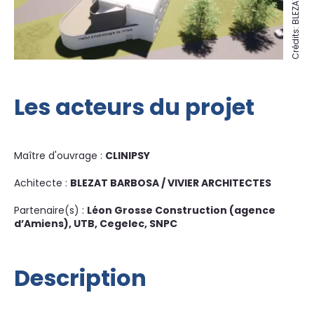
Les acteurs du projet
Maître d'ouvrage :
CLINIPSY
Achitecte :
BLEZAT BARBOSA / VIVIER ARCHITECTES
Partenaire(s) :
Léon Grosse Construction (agence
d’Amiens), UTB, Cegelec, SNPC
Description