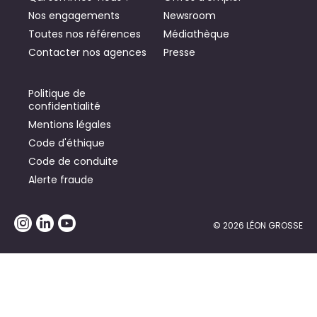
Nos engagements
Newsroom
Toutes nos références
Médiathèque
Contacter nos agences
Presse
Politique de
confidentialité
Mentions légales
Code d'éthique
Code de conduite
Alerte fraude
© 2026 LÉON GROSSE