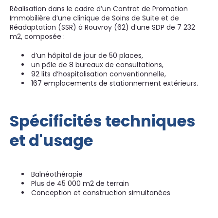
Réalisation dans le cadre d’un Contrat de Promotion
Immobilière d’une clinique de Soins de Suite et de
Réadaptation (SSR) à Rouvroy (62) d’une SDP de 7 232
m2, composée :
d’un hôpital de jour de 50 places,
un pôle de 8 bureaux de consultations,
92 lits d’hospitalisation conventionnelle,
167 emplacements de stationnement extérieurs.
Spécificités techniques
et d'usage
Balnéothérapie
Plus de 45 000 m2 de terrain
Conception et construction simultanées