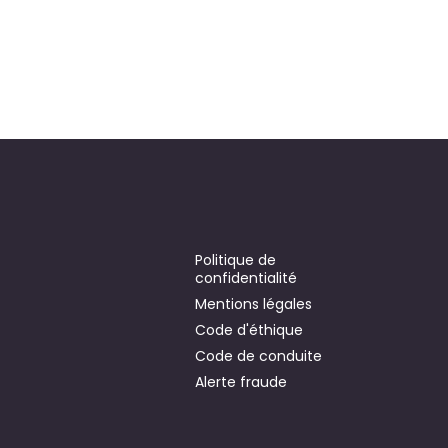
Politique de
confidentialité
Mentions légales
Code d'éthique
Code de conduite
Alerte fraude