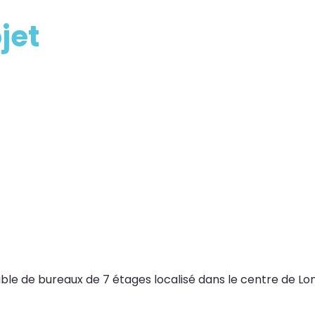
jet
ble de bureaux de 7 étages localisé dans le centre de Lo