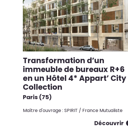
Transformation d’un
immeuble de bureaux R+6
en un Hôtel 4* Appart’ City
Collection
Paris (75)
Maître d'ouvrage : SPIRIT / France Mutualiste
Découvrir