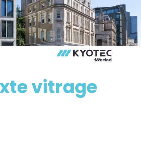
te vitrage