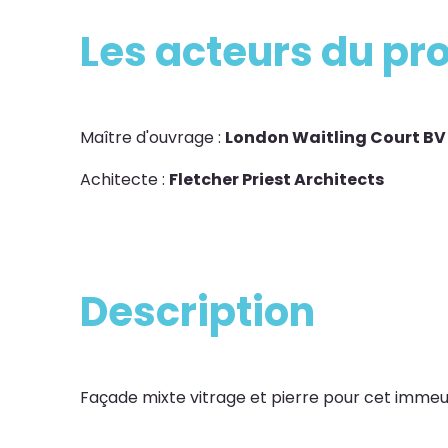
Les acteurs du pro
Maître d'ouvrage :
London Waitling Court BV
Achitecte :
Fletcher Priest Architects
Description
Façade mixte vitrage et pierre pour cet immeu