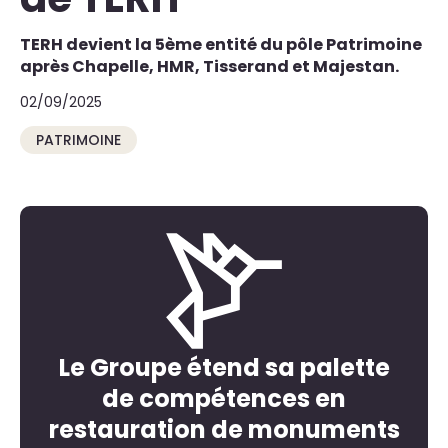
TERH devient la 5ème entité du pôle Patrimoine
après Chapelle, HMR, Tisserand et Majestan.
02/09/2025
PATRIMOINE
Le Groupe étend sa palette
de compétences en
restauration de monuments