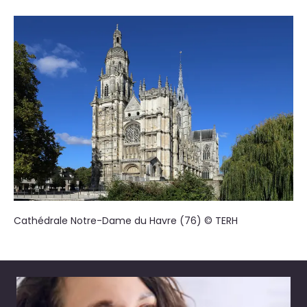
Cathédrale Notre-Dame du Havre (76) © TERH