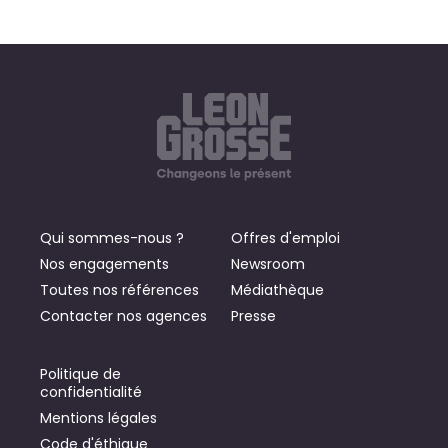
Qui sommes-nous ?
Offres d'emploi
Nos engagements
Newsroom
Toutes nos références
Médiathèque
Contacter nos agences
Presse
Politique de
confidentialité
Mentions légales
Code d'éthique