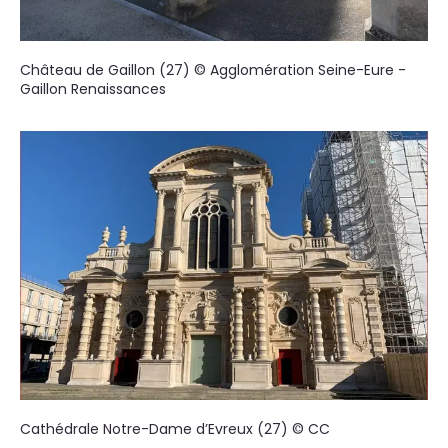
Château de Gaillon (27) © Agglomération Seine-Eure -
Gaillon Renaissances
Cathédrale Notre-Dame d’Evreux (27) © CC