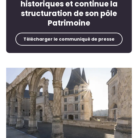
historiques et continue la
structuration de son pôle
Patrimoine
Télécharger le communiqué de presse