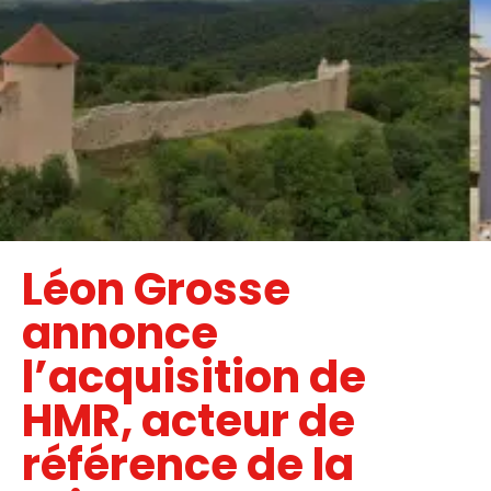
Léon Grosse
annonce
l’acquisition de
HMR, acteur de
référence de la