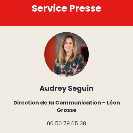
Service Presse
Audrey Seguin
Direction de la Communication - Léon
Grosse
06 50 79 65 38