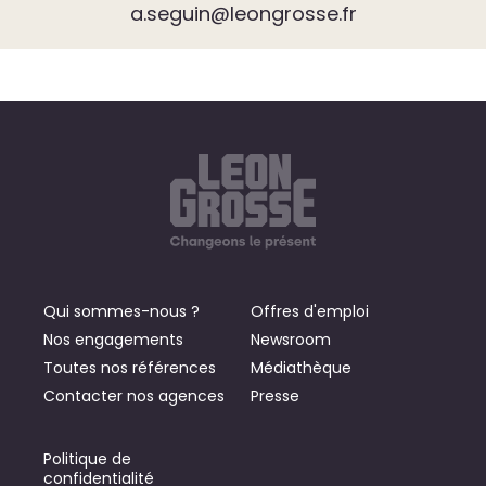
a.seguin@leongrosse.fr
Qui sommes-nous ?
Offres d'emploi
Nos engagements
Newsroom
Toutes nos références
Médiathèque
Contacter nos agences
Presse
Politique de
confidentialité