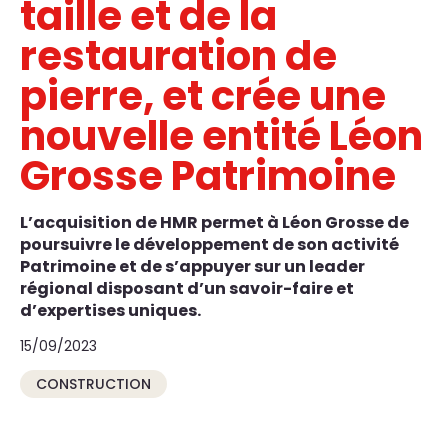
taille et de la
restauration de
pierre, et crée une
nouvelle entité Léon
Grosse Patrimoine
L’acquisition de HMR permet à Léon Grosse de
poursuivre le développement de son activité
Patrimoine et de s’appuyer sur un leader
régional disposant d’un savoir-faire et
d’expertises uniques.
15/09/2023
CONSTRUCTION