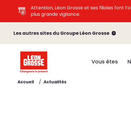
Attention, Léon Grosse et ses filiales font 
plus grande vigilance.
Les autres sites du Groupe Léon Grosse
Vous êtes
N
/
Accueil
Actualités