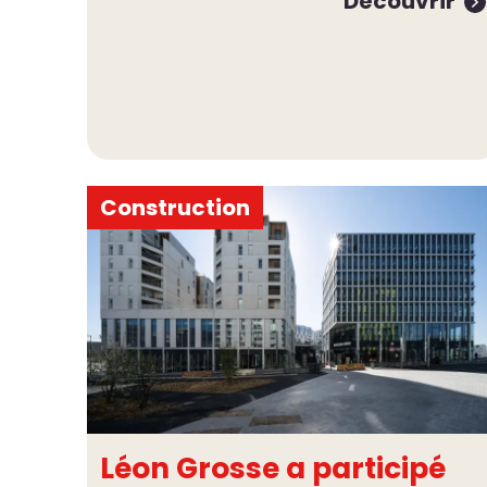
Découvrir
Construction
Léon Grosse a participé