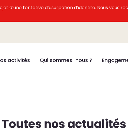
l’objet d’une tentative d’usurpation d’identité. Nous vous
os activités
Qui sommes-nous ?
Engageme
Toutes nos actualités