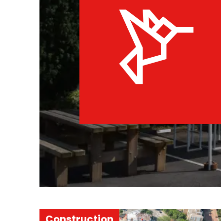
Construction