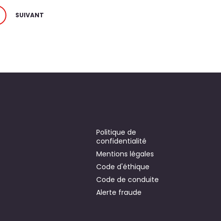
1
SUIVANT
Politique de
confidentialité
Mentions légales
Code d'éthique
Code de conduite
Alerte fraude