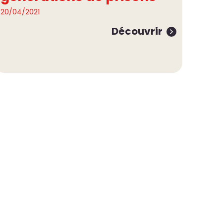
20/04/2021
Découvrir