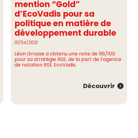
mention “Gold”
d’EcoVadis pour sa
politique en matière de
développement durable
01/04/2021
Léon Grosse a obtenu une note de 66/100
pour sa stratégie RSE, de la part de l’agence
de notation RSE EcoVadis.
Découvrir