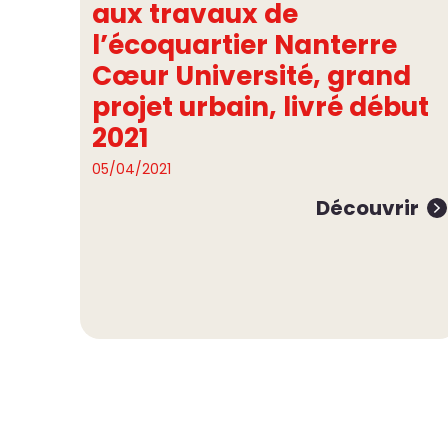
aux travaux de
l’écoquartier Nanterre
Cœur Université, grand
projet urbain, livré début
2021
05/04/2021
Découvrir