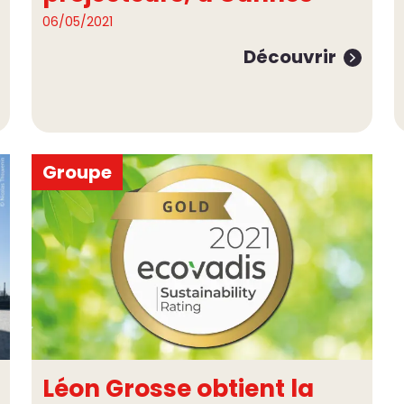
06/05/2021
Découvrir
Groupe
Léon Grosse obtient la