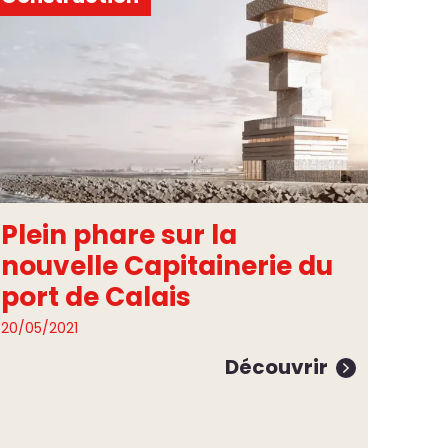
Plein phare sur la
nouvelle Capitainerie du
port de Calais
20/05/2021
Découvrir