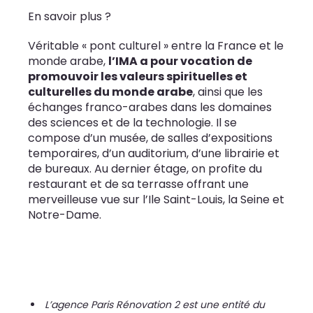
En savoir plus ?
Véritable « pont culturel » entre la France et le
monde arabe,
l’IMA a pour vocation de
promouvoir les valeurs spirituelles et
culturelles du monde arabe
, ainsi que les
échanges franco-arabes dans les domaines
des sciences et de la technologie. Il se
compose d’un musée, de salles d’expositions
temporaires, d’un auditorium, d’une librairie et
de bureaux. Au dernier étage, on profite du
restaurant et de sa terrasse offrant une
merveilleuse vue sur l’Ile Saint-Louis, la Seine et
Notre-Dame.
L’agence Paris Rénovation 2 est une entité du