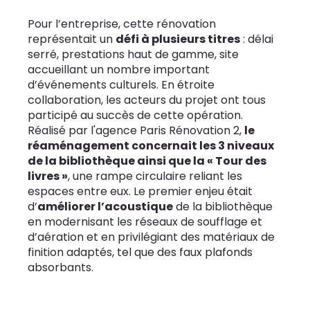
Pour l’entreprise, cette rénovation
représentait un
défi à plusieurs titres
: délai
serré, prestations haut de gamme, site
accueillant un nombre important
d’événements culturels. En étroite
collaboration, les acteurs du projet ont tous
participé au succès de cette opération.
Réalisé par l'agence Paris Rénovation 2,
le
réaménagement concernait les 3 niveaux
de la bibliothèque ainsi que la « Tour des
livres »
, une rampe circulaire reliant les
espaces entre eux. Le premier enjeu était
d’
améliorer l’acoustique
de la bibliothèque
en modernisant les réseaux de soufflage et
d’aération et en privilégiant des matériaux de
finition adaptés, tel que des faux plafonds
absorbants.