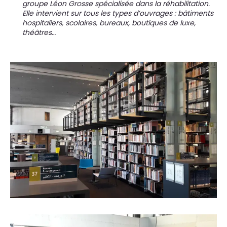
groupe Léon Grosse spécialisée dans la réhabilitation.
Elle intervient sur tous les types d’ouvrages : bâtiments
hospitaliers, scolaires, bureaux, boutiques de luxe,
théâtres…