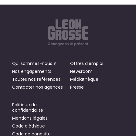
Qui sommes-nous ?
Offres d'emploi
Nos engagements
Newsroom
Toutes nos références
Médiathèque
Contacter nos agences
Presse
Politique de
confidentialité
Mentions légales
Code d'éthique
Code de conduite