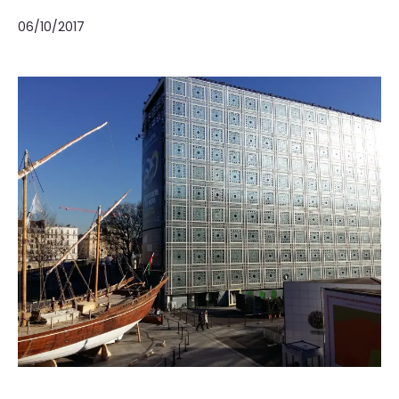
06/10/2017