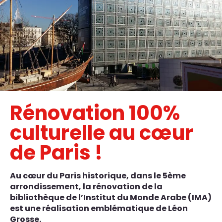
Rénovation 100%
culturelle au cœur
de Paris !
Au cœur du Paris historique, dans le 5ème
arrondissement, la rénovation de la
bibliothèque de l’Institut du Monde Arabe (IMA)
est une réalisation emblématique de Léon
Grosse.