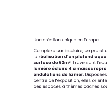
Une création unique en Europe
Complexe car insulaire, ce projet
la
réalisation d’un plafond aqua
surface de 63m²
. Traversant l’ea
lumière éclaire 4 cimaises repro
ondulations de la mer
. Disposées
centre de l’exposition, elles oriente
des espaces à thèmes cachés sous