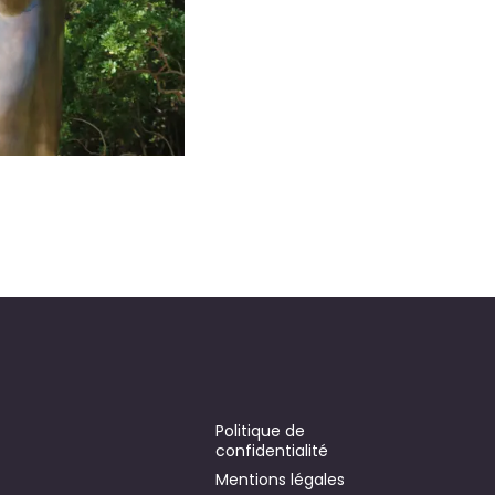
Politique de
confidentialité
Mentions légales