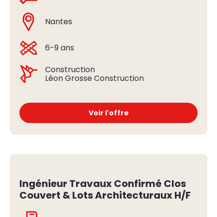
Nantes
6-9 ans
Construction
Léon Grosse Construction
Voir l'offre
Ingénieur Travaux Confirmé Clos
Couvert & Lots Architecturaux H/F