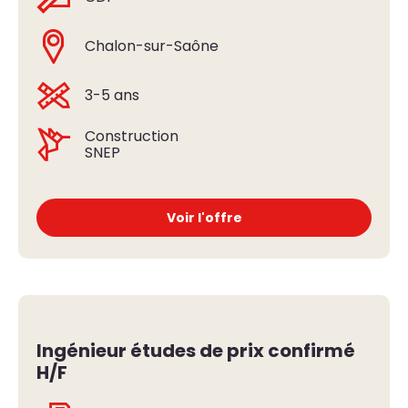
Chalon-sur-Saône
3-5 ans
Construction
SNEP
Voir l'offre
Ingénieur études de prix confirmé
H/F