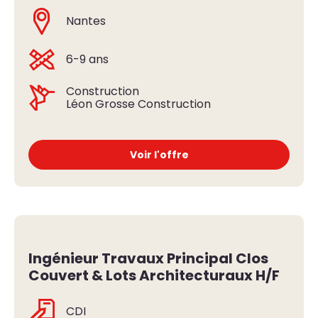
Nantes
6-9 ans
Construction
Léon Grosse Construction
Voir l'offre
Ingénieur Travaux Principal Clos
Couvert & Lots Architecturaux H/F
CDI