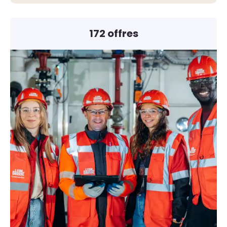
172 offres