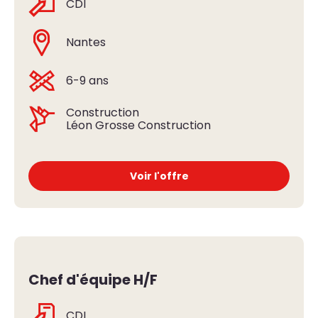
CDI
Nantes
6-9 ans
Construction
Léon Grosse Construction
Voir l'offre
Chef d'équipe H/F
CDI