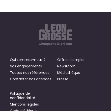
Qui sommes-nous ?
Offres d'emploi
Nos engagements
Newsroom
Toutes nos références
Médiathèque
Contacter nos agences
Presse
Politique de
confidentialité
Mentions légales
Code d'éthique