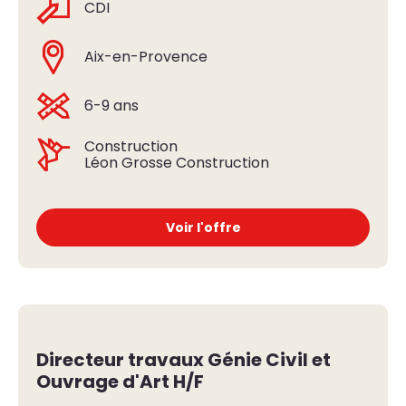
CDI
Aix-en-Provence
6-9 ans
Construction
Léon Grosse Construction
Voir l'offre
Directeur travaux Génie Civil et
Ouvrage d'Art H/F