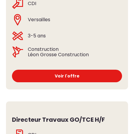
CDI
Versailles
3-5 ans
Construction
Léon Grosse Construction
Voir l'offre
Directeur Travaux GO/TCE H/F